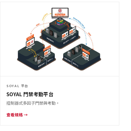
SOYAL 平台
SOYAL 門禁考勤平台
控制器式多因子門禁與考勤。
查看規格 →