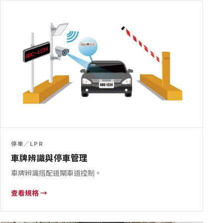
停車／LPR
車牌辨識與停車管理
車牌辨識搭配道閘車道控制。
查看規格 →