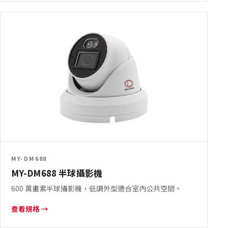
MY-DM688
MY-DM688 半球攝影機
600 萬畫素半球攝影機，低調外型適合室內公共空間。
查看規格 →