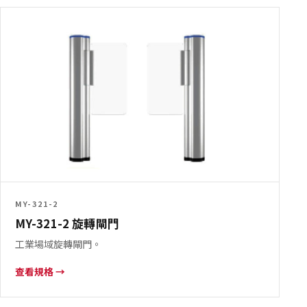
MY-321-2
MY-321-2 旋轉閘門
工業場域旋轉閘門。
查看規格 →